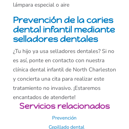
lámpara especial o aire
Prevención de la caries
dental infantil mediante
selladores dentales
¿Tu hijo ya usa selladores dentales? Si no
es así, ponte en contacto con nuestra
clínica dental infantil de North Charleston
y concierta una cita para realizar este
tratamiento no invasivo. ¡Estaremos
encantados de atenderte!
Servicios relacionados
Prevención
Cepillado dental