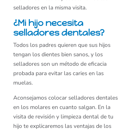
selladores en la misma visita.
¿Mi hijo necesita
selladores dentales?
Todos los padres quieren que sus hijos
tengan los dientes bien sanos, y los
selladores son un método de eficacia
probada para evitar las caries en las
muelas.
Aconsejamos colocar selladores dentales
en los molares en cuanto salgan. En la
visita de revisión y limpieza dental de tu
hijo te explicaremos las ventajas de los