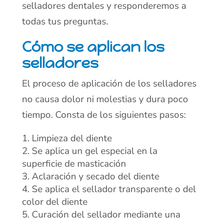
selladores dentales y responderemos a
todas tus preguntas.
Cómo se aplican los
selladores
El proceso de aplicación de los selladores
no causa dolor ni molestias y dura poco
tiempo. Consta de los siguientes pasos:
Limpieza del diente
Se aplica un gel especial en la
superficie de masticación
Aclaración y secado del diente
Se aplica el sellador transparente o del
color del diente
Curación del sellador mediante una