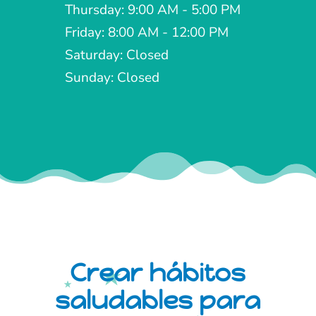
Thursday: 9:00 AM - 5:00 PM
Friday: 8:00 AM - 12:00 PM
Saturday: Closed
Sunday: Closed
Crear hábitos
saludables para