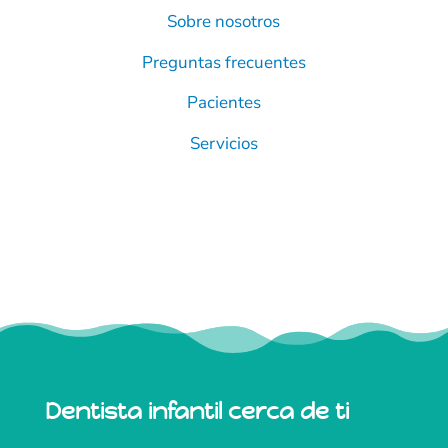
Sobre nosotros
Preguntas frecuentes
Pacientes
Servicios
Dentista infantil cerca de ti