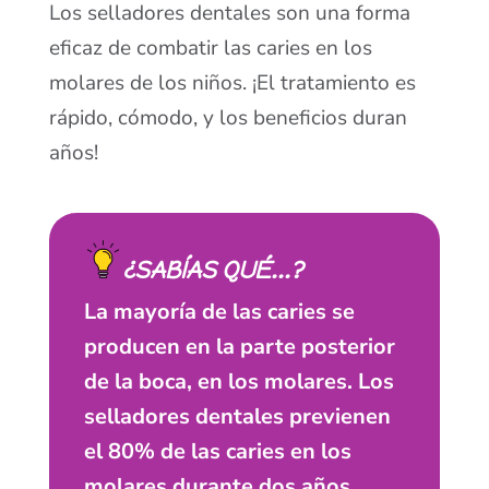
Los selladores dentales son una forma
eficaz de combatir las caries en los
molares de los niños. ¡El tratamiento es
rápido, cómodo, y los beneficios duran
años!
¿SABÍAS QUÉ...?
La mayoría de las caries se
producen en la parte posterior
de la boca, en los molares. Los
selladores dentales previenen
el 80% de las caries en los
molares durante dos años