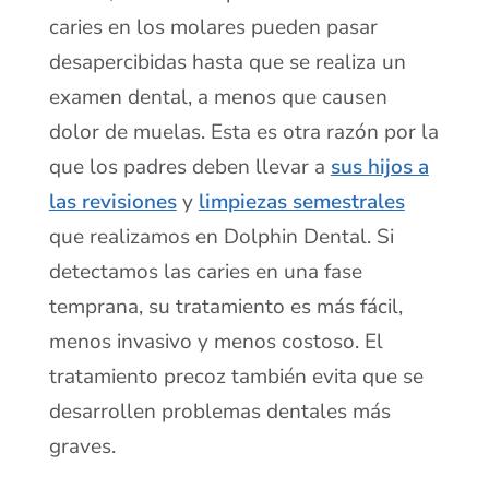
caries en los molares pueden pasar
desapercibidas hasta que se realiza un
examen dental, a menos que causen
dolor de muelas. Esta es otra razón por la
que los padres deben llevar a
sus hijos a
las revisiones
y
limpiezas semestrales
que realizamos en Dolphin Dental. Si
detectamos las caries en una fase
temprana, su tratamiento es más fácil,
menos invasivo y menos costoso. El
tratamiento precoz también evita que se
desarrollen problemas dentales más
graves.