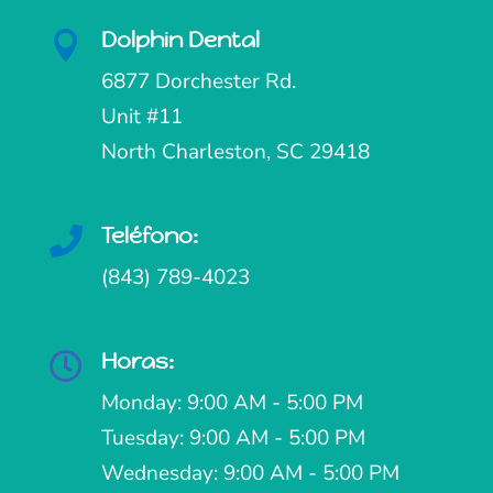
Dolphin Dental

6877 Dorchester Rd.
Unit #11
North Charleston, SC 29418
Teléfono:

(843) 789-4023
Horas:

Monday: 9:00 AM - 5:00 PM
Tuesday: 9:00 AM - 5:00 PM
Wednesday: 9:00 AM - 5:00 PM