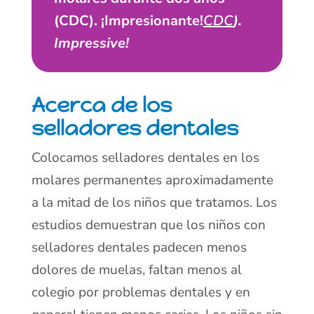
(CDC). ¡Impresionante!
CDC
).
Impressive!
Acerca de los
selladores dentales
Colocamos selladores dentales en los
molares permanentes aproximadamente
a la mitad de los niños que tratamos. Los
estudios demuestran que los niños con
selladores dentales padecen menos
dolores de muelas, faltan menos al
colegio por problemas dentales y en