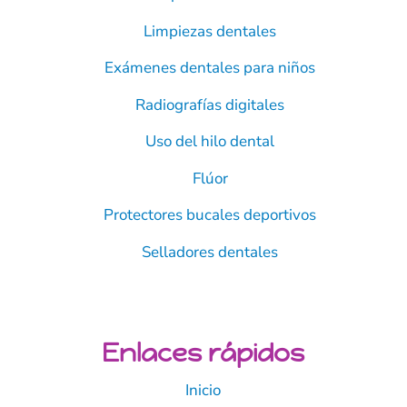
Limpiezas dentales
Exámenes dentales para niños
Radiografías digitales
Uso del hilo dental
Flúor
Protectores bucales deportivos
Selladores dentales
Enlaces rápidos
Inicio