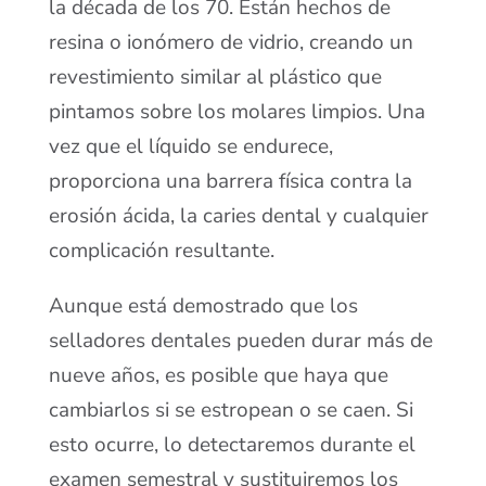
la década de los 70. Están hechos de
resina o ionómero de vidrio, creando un
revestimiento similar al plástico que
pintamos sobre los molares limpios. Una
vez que el líquido se endurece,
proporciona una barrera física contra la
erosión ácida, la caries dental y cualquier
complicación resultante.
Aunque está demostrado que los
selladores dentales pueden durar más de
nueve años, es posible que haya que
cambiarlos si se estropean o se caen. Si
esto ocurre, lo detectaremos durante el
examen semestral y sustituiremos los