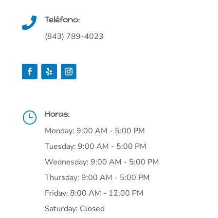
Teléfono:

(843) 789-4023
Horas:
}
Monday: 9:00 AM - 5:00 PM
Tuesday: 9:00 AM - 5:00 PM
Wednesday: 9:00 AM - 5:00 PM
Thursday: 9:00 AM - 5:00 PM
Friday: 8:00 AM - 12:00 PM
Saturday: Closed