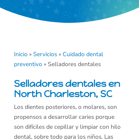
Inicio
»
Servicios
»
Cuidado dental
preventivo
»
Selladores dentales
Selladores dentales en
North Charleston, SC
Los dientes posteriores, o molares, son
propensos a desarrollar caries porque
son difíciles de cepillar y limpiar con hilo
dental, sobre todo para los niños. Las