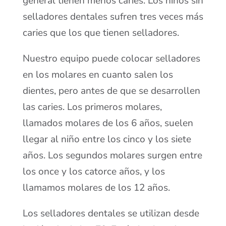
general tienen menos caries. Los niños sin
selladores dentales sufren tres veces más
caries que los que tienen selladores.
Nuestro equipo puede colocar selladores
en los molares en cuanto salen los
dientes, pero antes de que se desarrollen
las caries. Los primeros molares,
llamados molares de los 6 años, suelen
llegar al niño entre los cinco y los siete
años. Los segundos molares surgen entre
los once y los catorce años, y los
llamamos molares de los 12 años.
Los selladores dentales se utilizan desde