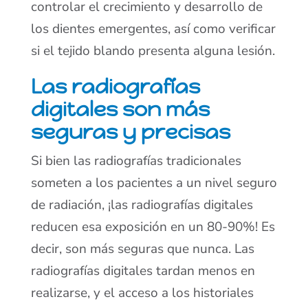
controlar el crecimiento y desarrollo de
los dientes emergentes, así como verificar
si el tejido blando presenta alguna lesión.
Las radiografías
digitales son más
seguras y precisas
Si bien las radiografías tradicionales
someten a los pacientes a un nivel seguro
de radiación, ¡las radiografías digitales
reducen esa exposición en un 80-90%! Es
decir, son más seguras que nunca. Las
radiografías digitales tardan menos en
realizarse, y el acceso a los historiales