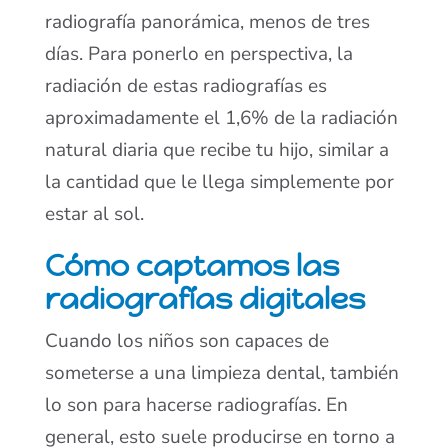
radiografía panorámica, menos de tres
días. Para ponerlo en perspectiva, la
radiación de estas radiografías es
aproximadamente el 1,6% de la radiación
natural diaria que recibe tu hijo, similar a
la cantidad que le llega simplemente por
estar al sol.
Cómo captamos las
radiografías digitales
Cuando los niños son capaces de
someterse a una limpieza dental, también
lo son para hacerse radiografías. En
general, esto suele producirse en torno a