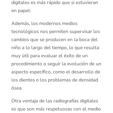
digitales es más rápido que si estuvieran
en papel.
Además, los modernos medios
tecnológicos nos permiten supervisar los
cambios que se producen en la boca del
niño a lo largo del tiempo, lo que resulta
muy útil para evaluar el éxito de un
procedimiento o seguir la evolución de un
aspecto específico, como el desarrollo de
los dientes o los problemas de densidad
ósea.
Otra ventaja de las radiografías digitales
es que son más respetuosas con el medio