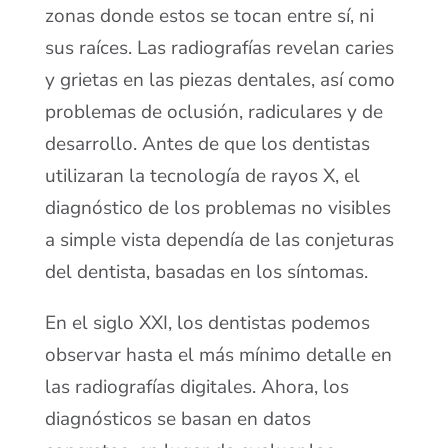
zonas donde estos se tocan entre sí, ni
sus raíces. Las radiografías revelan caries
y grietas en las piezas dentales, así como
problemas de oclusión, radiculares y de
desarrollo. Antes de que los dentistas
utilizaran la tecnología de rayos X, el
diagnóstico de los problemas no visibles
a simple vista dependía de las conjeturas
del dentista, basadas en los síntomas.
En el siglo XXI, los dentistas podemos
observar hasta el más mínimo detalle en
las radiografías digitales. Ahora, los
diagnósticos se basan en datos