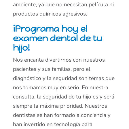
ambiente, ya que no necesitan película ni
productos químicos agresivos.
¡Programa hoy el
examen dental de tu
hijo!
Nos encanta divertirnos con nuestros
pacientes y sus familias, pero el
diagnóstico y la seguridad son temas que
nos tomamos muy en serio. En nuestra
consulta, la seguridad de tu hijo es y será
siempre la máxima prioridad. Nuestros
dentistas se han formado a conciencia y
han invertido en tecnología para