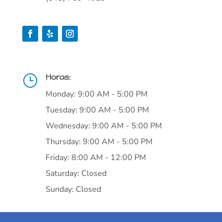
Horas:
}
Monday: 9:00 AM - 5:00 PM
Tuesday: 9:00 AM - 5:00 PM
Wednesday: 9:00 AM - 5:00 PM
Thursday: 9:00 AM - 5:00 PM
Friday: 8:00 AM - 12:00 PM
Saturday: Closed
Sunday: Closed