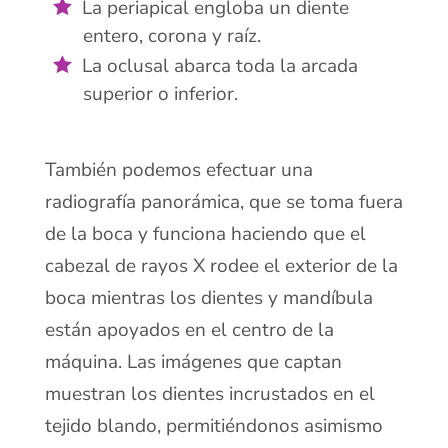
La periapical engloba un diente
entero, corona y raíz.
La oclusal abarca toda la arcada
superior o inferior.
También podemos efectuar una
radiografía panorámica, que se toma fuera
de la boca y funciona haciendo que el
cabezal de rayos X rodee el exterior de la
boca mientras los dientes y mandíbula
están apoyados en el centro de la
máquina. Las imágenes que captan
muestran los dientes incrustados en el
tejido blando, permitiéndonos asimismo