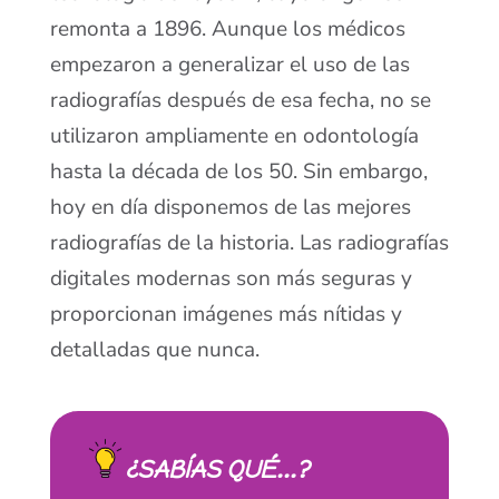
remonta a 1896. Aunque los médicos
empezaron a generalizar el uso de las
radiografías después de esa fecha, no se
utilizaron ampliamente en odontología
hasta la década de los 50. Sin embargo,
hoy en día disponemos de las mejores
radiografías de la historia. Las radiografías
digitales modernas son más seguras y
proporcionan imágenes más nítidas y
detalladas que nunca.
¿SABÍAS QUÉ...?