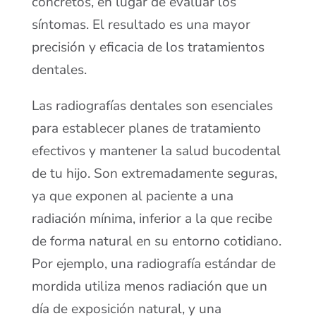
concretos, en lugar de evaluar los
síntomas. El resultado es una mayor
precisión y eficacia de los tratamientos
dentales.
Las radiografías dentales son esenciales
para establecer planes de tratamiento
efectivos y mantener la salud bucodental
de tu hijo. Son extremadamente seguras,
ya que exponen al paciente a una
radiación mínima, inferior a la que recibe
de forma natural en su entorno cotidiano.
Por ejemplo, una radiografía estándar de
mordida utiliza menos radiación que un
día de exposición natural, y una