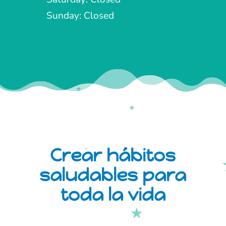
Sunday: Closed
Crear hábitos
saludables para
toda la vida