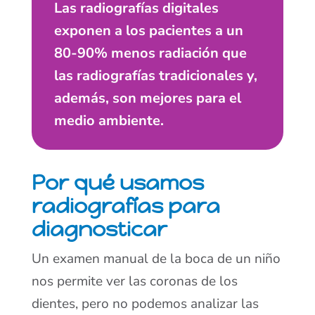
Las radiografías digitales
exponen a los pacientes a un
80-90% menos radiación que
las radiografías tradicionales y,
además, son mejores para el
medio ambiente.
Por qué usamos
radiografías para
diagnosticar
Un examen manual de la boca de un niño
nos permite ver las coronas de los
dientes, pero no podemos analizar las