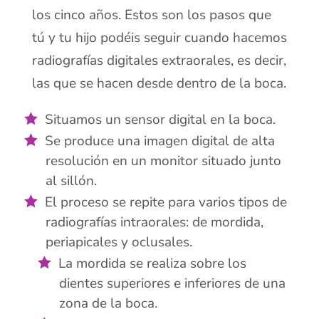
los cinco años. Estos son los pasos que
tú y tu hijo podéis seguir cuando hacemos
radiografías digitales extraorales, es decir,
las que se hacen desde dentro de la boca.
Situamos un sensor digital en la boca.
Se produce una imagen digital de alta
resolución en un monitor situado junto
al sillón.
El proceso se repite para varios tipos de
radiografías intraorales: de mordida,
periapicales y oclusales.
La mordida se realiza sobre los
dientes superiores e inferiores de una
zona de la boca.