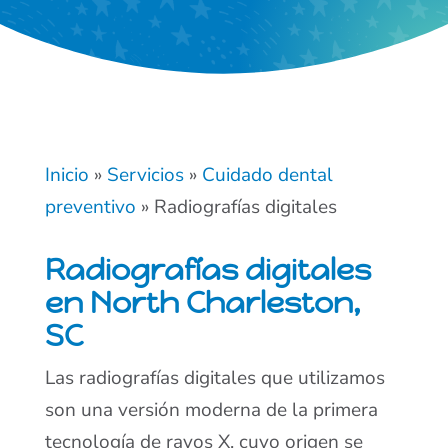
Inicio
»
Servicios
»
Cuidado dental
preventivo
»
Radiografías digitales
Radiografías digitales
en North Charleston,
SC
Las radiografías digitales que utilizamos
son una versión moderna de la primera
tecnología de rayos X, cuyo origen se