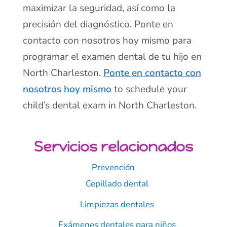
maximizar la seguridad, así como la
precisión del diagnóstico. Ponte en
contacto con nosotros hoy mismo para
programar el examen dental de tu hijo en
North Charleston.
Ponte en contacto con
nosotros hoy mismo
to schedule your
child’s dental exam in North Charleston.
Servicios relacionados
Prevención
Cepillado dental
Limpiezas dentales
Exámenes dentales para niños