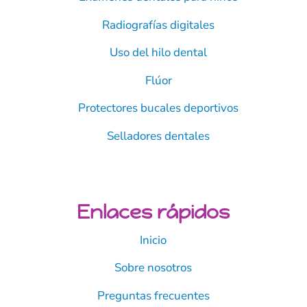
Radiografías digitales
Uso del hilo dental
Flúor
Protectores bucales deportivos
Selladores dentales
Enlaces rápidos
Inicio
Sobre nosotros
Preguntas frecuentes