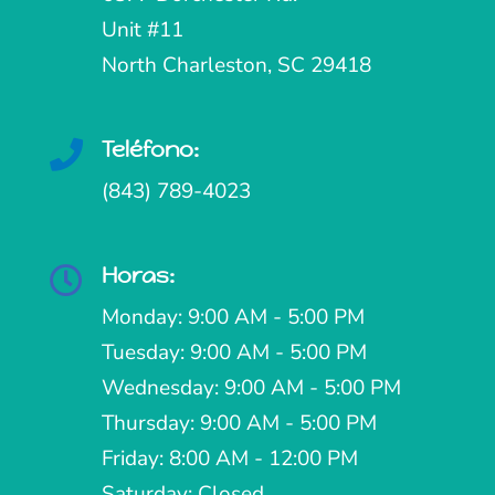
Unit #11
North Charleston, SC 29418
Teléfono:

(843) 789-4023
Horas:

Monday: 9:00 AM - 5:00 PM
Tuesday: 9:00 AM - 5:00 PM
Wednesday: 9:00 AM - 5:00 PM
Thursday: 9:00 AM - 5:00 PM
Friday: 8:00 AM - 12:00 PM
Saturday: Closed