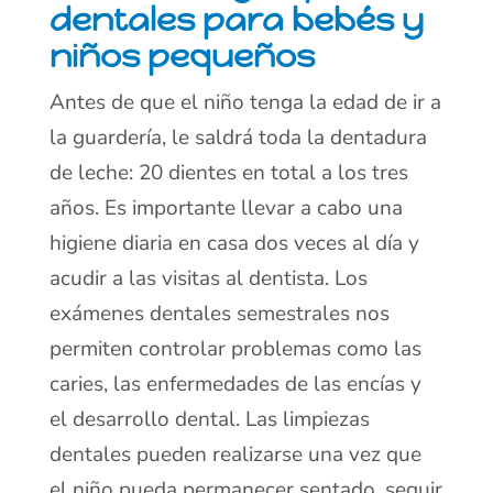
dentales para bebés y
niños pequeños
Antes de que el niño tenga la edad de ir a
la guardería, le saldrá toda la dentadura
de leche: 20 dientes en total a los tres
años. Es importante llevar a cabo una
higiene diaria en casa dos veces al día y
acudir a las visitas al dentista. Los
exámenes dentales semestrales nos
permiten controlar problemas como las
caries, las enfermedades de las encías y
el desarrollo dental. Las limpiezas
dentales pueden realizarse una vez que
el niño pueda permanecer sentado, seguir