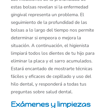
estas bolsas revelan si la enfermedad
gingival representa un problema. El
seguimiento de la profundidad de las
bolsas a lo largo del tiempo nos permite
determinar si empeora o mejora la
situación. A continuación, el higienista
limpiará todos los dientes de tu hijo para
eliminar la placa y el sarro acumulados.
Estará encantado de mostrarte técnicas
fáciles y eficaces de cepillado y uso del
hilo dental, y responderá a todas tus
preguntas sobre salud dental.
Exámenes y limpiezas