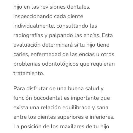
hijo en las revisiones dentales,
inspeccionando cada diente
individualmente, consultando las
radiografías y palpando las encías. Esta
evaluación determinará si tu hijo tiene
caries, enfermedad de las encías u otros
problemas odontológicos que requieran
tratamiento.
Para disfrutar de una buena salud y
función bucodental es importante que
exista una relación equilibrada y sana
entre los dientes superiores e inferiores.
La posición de los maxilares de tu hijo