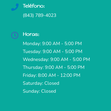
Teléfono:

(843) 789-4023
Horas:

Monday: 9:00 AM - 5:00 PM
Tuesday: 9:00 AM - 5:00 PM
Wednesday: 9:00 AM - 5:00 PM
Thursday: 9:00 AM - 5:00 PM
Friday: 8:00 AM - 12:00 PM
Saturday: Closed
Sunday: Closed