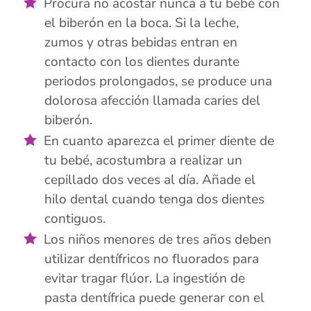
Procura no acostar nunca a tu bebé con
el biberón en la boca. Si la leche,
zumos y otras bebidas entran en
contacto con los dientes durante
periodos prolongados, se produce una
dolorosa afección llamada caries del
biberón.
En cuanto aparezca el primer diente de
tu bebé, acostumbra a realizar un
cepillado dos veces al día. Añade el
hilo dental cuando tenga dos dientes
contiguos.
Los niños menores de tres años deben
utilizar dentífricos no fluorados para
evitar tragar flúor. La ingestión de
pasta dentífrica puede generar con el