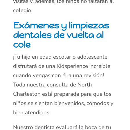
visitas y, además, los niños no faltarán al
colegio.
Exámenes y limpiezas
dentales de vuelta al
cole
¡Tu hijo en edad escolar o adolescente
disfrutará de una Kidsperience increíble
cuando vengas con él a una revisión!
Toda nuestra consulta de North
Charleston está preparada para que los
niños se sientan bienvenidos, cómodos y
bien atendidos.
Nuestro dentista evaluará la boca de tu