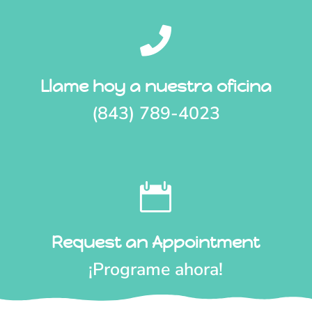

Llame hoy a nuestra oficina
(843) 789-4023

Request an Appointment
¡Programe ahora!