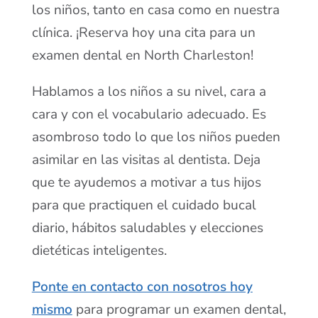
los niños, tanto en casa como en nuestra
clínica. ¡Reserva hoy una cita para un
examen dental en North Charleston!
Hablamos a los niños a su nivel, cara a
cara y con el vocabulario adecuado. Es
asombroso todo lo que los niños pueden
asimilar en las visitas al dentista. Deja
que te ayudemos a motivar a tus hijos
para que practiquen el cuidado bucal
diario, hábitos saludables y elecciones
dietéticas inteligentes.
Ponte en contacto con nosotros hoy
mismo
para programar un examen dental,