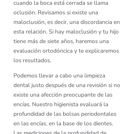
cuando la boca está cerrada se llama
oclusión. Revisamos si existe una
maloclusión, es decir, una discordancia en
esta relación. Si hay maloclusión y tu hijo
tiene más de siete años, haremos una
evaluación ortodóncica y te explicaremos
los resultados.
Podemos llevar a cabo una limpieza
dental justo después de una revisión si no
existe una afección preocupante de las
encías. Nuestro higienista evaluará la
profundidad de las bolsas periodontales
en las encías, en la base de los dientes.
Las mediciones de la profundidad de