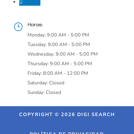
Follow
Horas:
}
Monday: 9:00 AM - 5:00 PM
Tuesday: 9:00 AM - 5:00 PM
Wednesday: 9:00 AM - 5:00 PM
Thursday: 9:00 AM - 5:00 PM
Friday: 8:00 AM - 12:00 PM
Saturday: Closed
Sunday: Closed
COPYRIGHT © 2026 DIGI SEARCH