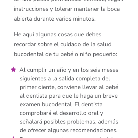
instrucciones y tolerar mantener la boca
abierta durante varios minutos.
He aquí algunas cosas que debes
recordar sobre el cuidado de la salud
bucodental de tu bebé o niño pequeño:
Al cumplir un año y en los seis meses
siguientes a la salida completa del
primer diente, conviene llevar al bebé
al dentista para que le haga un breve
examen bucodental. El dentista
comprobará el desarrollo oral y
señalará posibles problemas, además
de ofrecer algunas recomendaciones.