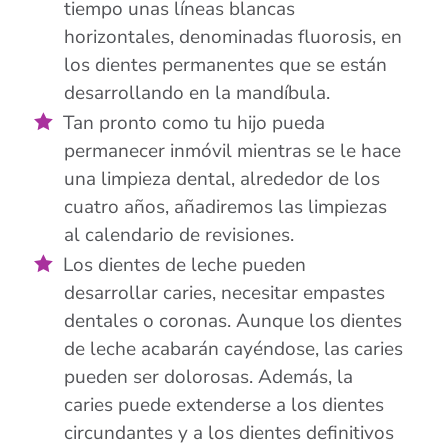
tiempo unas líneas blancas
horizontales, denominadas fluorosis, en
los dientes permanentes que se están
desarrollando en la mandíbula.
Tan pronto como tu hijo pueda
permanecer inmóvil mientras se le hace
una limpieza dental, alrededor de los
cuatro años, añadiremos las limpiezas
al calendario de revisiones.
Los dientes de leche pueden
desarrollar caries, necesitar empastes
dentales o coronas. Aunque los dientes
de leche acabarán cayéndose, las caries
pueden ser dolorosas. Además, la
caries puede extenderse a los dientes
circundantes y a los dientes definitivos