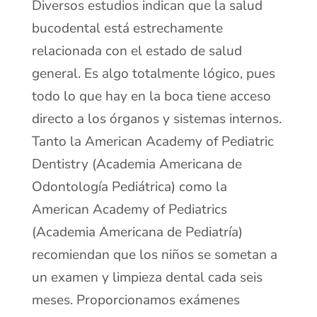
Diversos estudios indican que la salud
bucodental está estrechamente
relacionada con el estado de salud
general. Es algo totalmente lógico, pues
todo lo que hay en la boca tiene acceso
directo a los órganos y sistemas internos.
Tanto la American Academy of Pediatric
Dentistry (Academia Americana de
Odontología Pediátrica) como la
American Academy of Pediatrics
(Academia Americana de Pediatría)
recomiendan que los niños se sometan a
un examen y limpieza dental cada seis
meses. Proporcionamos exámenes