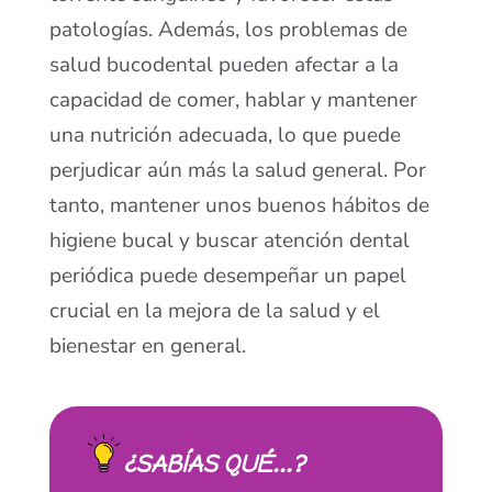
patologías. Además, los problemas de
salud bucodental pueden afectar a la
capacidad de comer, hablar y mantener
una nutrición adecuada, lo que puede
perjudicar aún más la salud general. Por
tanto, mantener unos buenos hábitos de
higiene bucal y buscar atención dental
periódica puede desempeñar un papel
crucial en la mejora de la salud y el
bienestar en general.
¿SABÍAS QUÉ...?