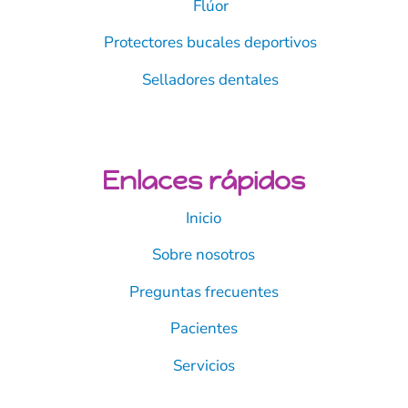
Flúor
Protectores bucales deportivos
Selladores dentales
Enlaces rápidos
Inicio
Sobre nosotros
Preguntas frecuentes
Pacientes
Servicios