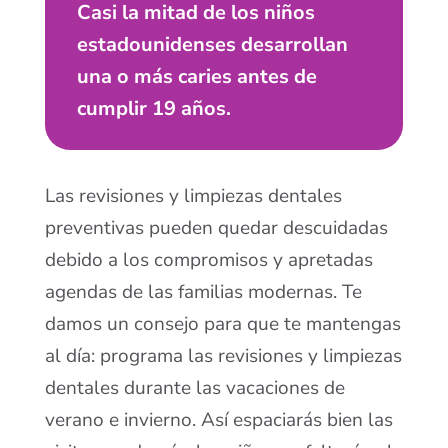
Casi la mitad de los niños
estadounidenses desarrollan
una o más caries antes de
cumplir 19 años.
Las revisiones y limpiezas dentales
preventivas pueden quedar descuidadas
debido a los compromisos y apretadas
agendas de las familias modernas. Te
damos un consejo para que te mantengas
al día: programa las revisiones y limpiezas
dentales durante las vacaciones de
verano e invierno. Así espaciarás bien las