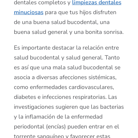
dentales completos y
limpiezas dentales
minuciosas
para que tus hijos disfruten
de una buena salud bucodental, una
buena salud general y una bonita sonrisa.
Es importante destacar la relación entre
salud bucodental y salud general. Tanto
es así que una mala salud bucodental se
asocia a diversas afecciones sistémicas,
como enfermedades cardiovasculares,
diabetes e infecciones respiratorias. Las
investigaciones sugieren que las bacterias
y la inflamación de la enfermedad
periodontal (encías) pueden entrar en el
torrente sanguíneo y favorecer estas