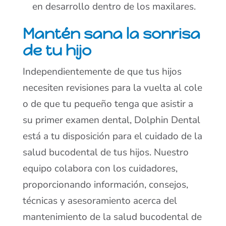
en desarrollo dentro de los maxilares.
Mantén sana la sonrisa
de tu hijo
Independientemente de que tus hijos
necesiten revisiones para la vuelta al cole
o de que tu pequeño tenga que asistir a
su primer examen dental, Dolphin Dental
está a tu disposición para el cuidado de la
salud bucodental de tus hijos. Nuestro
equipo colabora con los cuidadores,
proporcionando información, consejos,
técnicas y asesoramiento acerca del
mantenimiento de la salud bucodental de