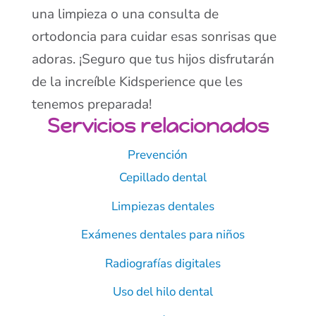
una limpieza o una consulta de
ortodoncia para cuidar esas sonrisas que
adoras. ¡Seguro que tus hijos disfrutarán
de la increíble Kidsperience que les
tenemos preparada!
Servicios relacionados
Prevención
Cepillado dental
Limpiezas dentales
Exámenes dentales para niños
Radiografías digitales
Uso del hilo dental