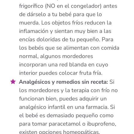
frigorífico (NO en el congelador) antes
de dárselo a tu bebé para que lo
muerda. Los objetos fríos reducen la
inflamación y sientan muy bien a las
encías doloridas de tu pequeño. Para
los bebés que se alimentan con comida
normal, algunos mordedores
incorporan una red blanda en cuyo
interior puedes colocar fruta fría.
Analgésicos y remedios sin receta:
Si
los mordedores y la terapia con frío no
funcionan bien, puedes adquirir un
analgésico infantil en una farmacia. Si
el bebé es demasiado pequeño como
para tomar paracetamol o ibuprofeno,
existen opciones homeopáticas.