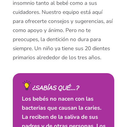
insomnio tanto al bebé como a sus
cuidadores. Nuestro equipo está aquí
para ofrecerte consejos y sugerencias, así
como apoyo y ánimo. Pero no te
preocupes, la dentición no dura para
siempre. Un niño ya tiene sus 20 dientes
primarios alrededor de los tres años.
¿SABÍAS QUÉ...?
Los bebés no nacen con las
bacterias que causan la caries.
La reciben de la saliva de sus
padres y de otras personas. Los