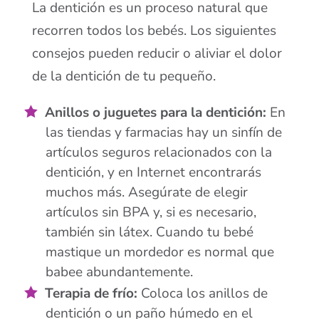
La dentición es un proceso natural que
recorren todos los bebés. Los siguientes
consejos pueden reducir o aliviar el dolor
de la dentición de tu pequeño.
Anillos o juguetes para la dentición:
En
las tiendas y farmacias hay un sinfín de
artículos seguros relacionados con la
dentición, y en Internet encontrarás
muchos más. Asegúrate de elegir
artículos sin BPA y, si es necesario,
también sin látex. Cuando tu bebé
mastique un mordedor es normal que
babee abundantemente.
Terapia de frío:
Coloca los anillos de
dentición o un paño húmedo en el