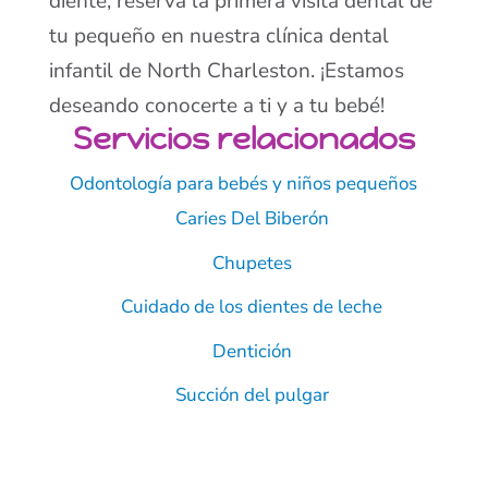
diente, reserva la primera visita dental de
tu pequeño en nuestra clínica dental
infantil de North Charleston. ¡Estamos
deseando conocerte a ti y a tu bebé!
Servicios relacionados
Odontología para bebés y niños pequeños
Caries Del Biberón
Chupetes
Cuidado de los dientes de leche
Dentición
Succión del pulgar