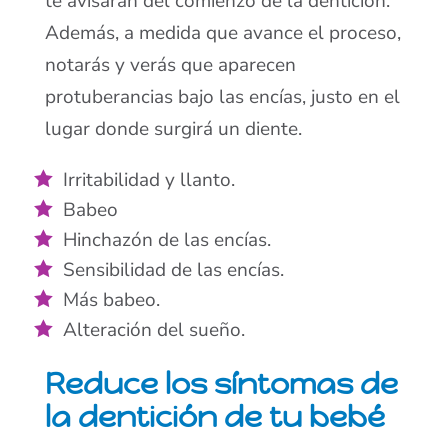
te avisarán del comienzo de la dentición.
Además, a medida que avance el proceso,
notarás y verás que aparecen
protuberancias bajo las encías, justo en el
lugar donde surgirá un diente.
Irritabilidad y llanto.
Babeo
Hinchazón de las encías.
Sensibilidad de las encías.
Más babeo.
Alteración del sueño.
Reduce los síntomas de
la dentición de tu bebé