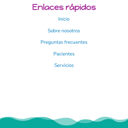
Enlaces rápidos
Inicio
Sobre nosotros
Preguntas frecuentes
Pacientes
Servicios