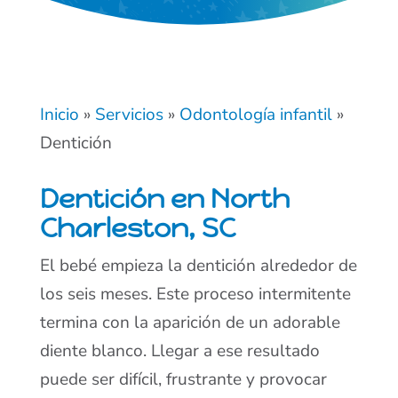
Inicio
»
Servicios
»
Odontología infantil
»
Dentición
Dentición en North
Charleston, SC
El bebé empieza la dentición alrededor de
los seis meses. Este proceso intermitente
termina con la aparición de un adorable
diente blanco. Llegar a ese resultado
puede ser difícil, frustrante y provocar