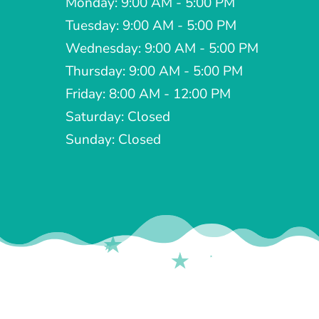
Monday: 9:00 AM - 5:00 PM
Tuesday: 9:00 AM - 5:00 PM
Wednesday: 9:00 AM - 5:00 PM
Thursday: 9:00 AM - 5:00 PM
Friday: 8:00 AM - 12:00 PM
Saturday: Closed
Sunday: Closed