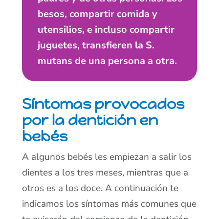
besos, compartir comida y
utensilios, e incluso compartir
juguetes, transfieren la S.
mutans de una persona a otra.
Síntomas provocados
por la dentición en
bebés
A algunos bebés les empiezan a salir los
dientes a los tres meses, mientras que a
otros es a los doce. A continuación te
indicamos los síntomas más comunes que