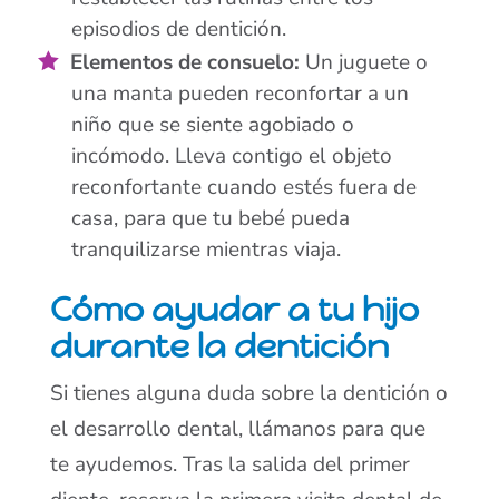
episodios de dentición.
Elementos de consuelo:
Un juguete o
una manta pueden reconfortar a un
niño que se siente agobiado o
incómodo. Lleva contigo el objeto
reconfortante cuando estés fuera de
casa, para que tu bebé pueda
tranquilizarse mientras viaja.
Cómo ayudar a tu hijo
durante la dentición
Si tienes alguna duda sobre la dentición o
el desarrollo dental, llámanos para que
te ayudemos. Tras la salida del primer