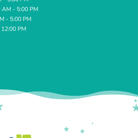
 AM - 5:00 PM
AM - 5:00 PM
- 12:00 PM