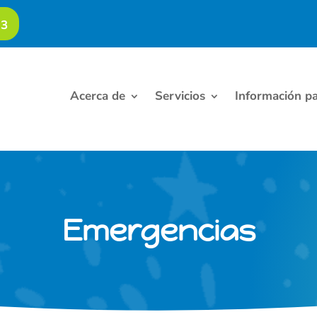
23
Acerca de
Servicios
Información pa
Emergencias