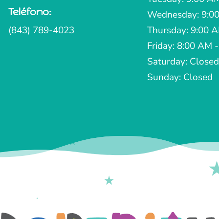
Teléfono:

Wednesday: 9:00
(843) 789-4023
Thursday: 9:00 
Friday: 8:00 AM 
Saturday: Closed
Sunday: Closed