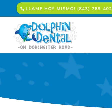
LLAME HOY MISMO! (843) 789-40