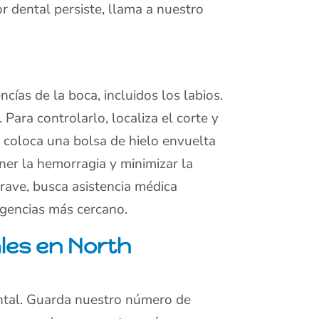
or dental persiste, llama a nuestro
ncías de la boca, incluidos los labios.
Para controlarlo, localiza el corte y
 coloca una bolsa de hielo envuelta
ner la hemorragia y minimizar la
grave, busca asistencia médica
rgencias más cercano.
les en North
ntal. Guarda nuestro número de