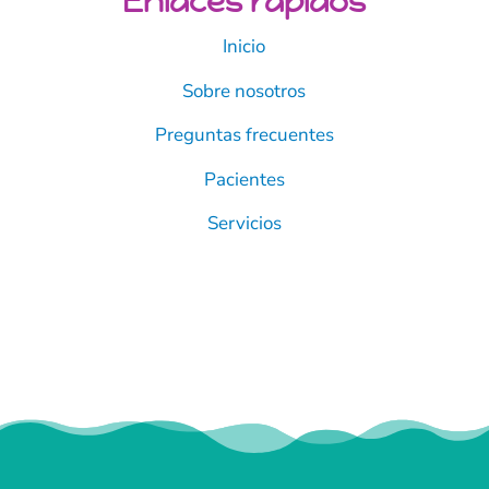
Enlaces rápidos
Inicio
Sobre nosotros
Preguntas frecuentes
Pacientes
Servicios