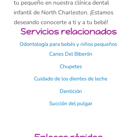
tu pequeño en nuestra clínica dental
infantil de North Charleston. ¡Estamos
deseando conocerte a ti y a tu bebé!
Servicios relacionados
Odontología para bebés y niños pequeños
Caries Del Biberón
Chupetes
Cuidado de los dientes de leche
Dentición
Succión del pulgar