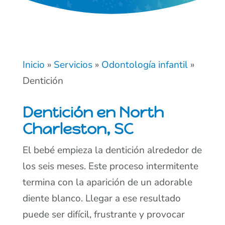
Inicio
»
Servicios
»
Odontología infantil
»
Dentición
Dentición en North
Charleston, SC
El bebé empieza la dentición alrededor de
los seis meses. Este proceso intermitente
termina con la aparición de un adorable
diente blanco. Llegar a ese resultado
puede ser difícil, frustrante y provocar