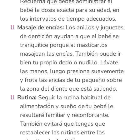
Recuerda que debes administrar al
bebé la dosis exacta para su edad, en
los intervalos de tiempo adecuados.
Masaje de encías:
Los anillos y juguetes
de dentición ayudan a que el bebé se
tranquilice porque al masticarlos
masajean las encías. También puede ir
bien tu propio dedo o nudillo. Lávate
las manos, luego presiona suavemente
y frota las encías de tu pequeño sobre
la zona del diente que está saliendo.
Rutina:
Seguir la rutina habitual de
alimentación y sueño de tu bebé le
resultará familiar y reconfortante.
También evitará que tengas que
restablecer las rutinas entre los