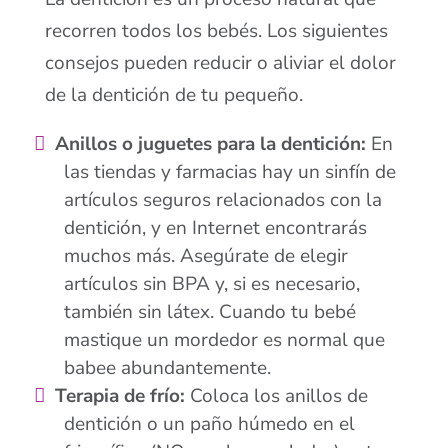
recorren todos los bebés. Los siguientes
consejos pueden reducir o aliviar el dolor
de la dentición de tu pequeño.
Anillos o juguetes para la dentición:
En
las tiendas y farmacias hay un sinfín de
artículos seguros relacionados con la
dentición, y en Internet encontrarás
muchos más. Asegúrate de elegir
artículos sin BPA y, si es necesario,
también sin látex. Cuando tu bebé
mastique un mordedor es normal que
babee abundantemente.
Terapia de frío:
Coloca los anillos de
dentición o un paño húmedo en el