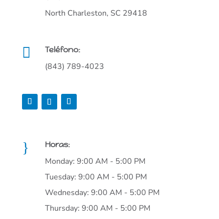
North Charleston, SC 29418

Teléfono:
(843) 789-4023
}
Horas:
Monday: 9:00 AM - 5:00 PM
Tuesday: 9:00 AM - 5:00 PM
Wednesday: 9:00 AM - 5:00 PM
Thursday: 9:00 AM - 5:00 PM