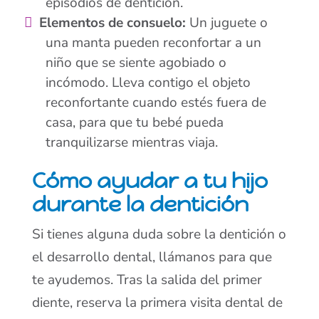
episodios de dentición.
Elementos de consuelo:
Un juguete o
una manta pueden reconfortar a un
niño que se siente agobiado o
incómodo. Lleva contigo el objeto
reconfortante cuando estés fuera de
casa, para que tu bebé pueda
tranquilizarse mientras viaja.
Cómo ayudar a tu hijo
durante la dentición
Si tienes alguna duda sobre la dentición o
el desarrollo dental, llámanos para que
te ayudemos. Tras la salida del primer
diente, reserva la primera visita dental de