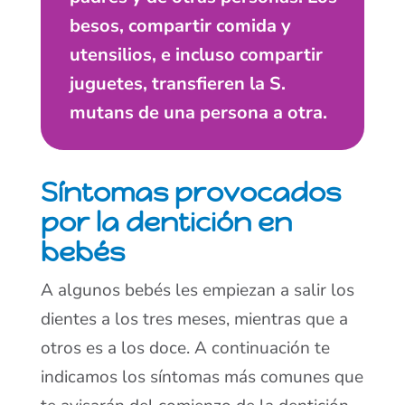
besos, compartir comida y
utensilios, e incluso compartir
juguetes, transfieren la S.
mutans de una persona a otra.
Síntomas provocados
por la dentición en
bebés
A algunos bebés les empiezan a salir los
dientes a los tres meses, mientras que a
otros es a los doce. A continuación te
indicamos los síntomas más comunes que