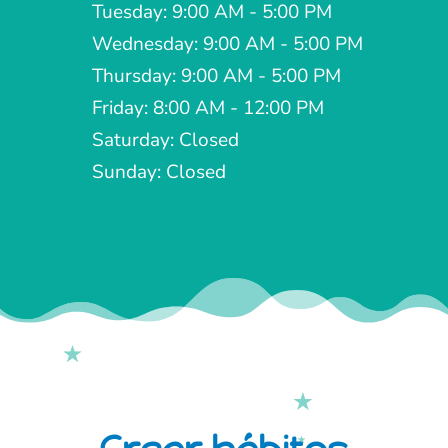
Tuesday: 9:00 AM - 5:00 PM
Wednesday: 9:00 AM - 5:00 PM
Thursday: 9:00 AM - 5:00 PM
Friday: 8:00 AM - 12:00 PM
Saturday: Closed
Sunday: Closed