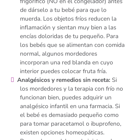
frigorífico (NO en el congelador) antes
de dárselo a tu bebé para que lo
muerda. Los objetos fríos reducen la
inflamación y sientan muy bien a las
encías doloridas de tu pequeño. Para
los bebés que se alimentan con comida
normal, algunos mordedores
incorporan una red blanda en cuyo
interior puedes colocar fruta fría.
Analgésicos y remedios sin receta:
Si
los mordedores y la terapia con frío no
funcionan bien, puedes adquirir un
analgésico infantil en una farmacia. Si
el bebé es demasiado pequeño como
para tomar paracetamol o ibuprofeno,
existen opciones homeopáticas.